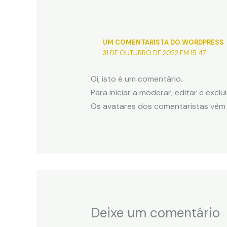
UM COMENTARISTA DO WORDPRESS
31 DE OUTUBRO DE 2022 EM 15:47
Oi, isto é um comentário.
Para iniciar a moderar, editar e exclu
Os avatares dos comentaristas vê
Deixe um comentário